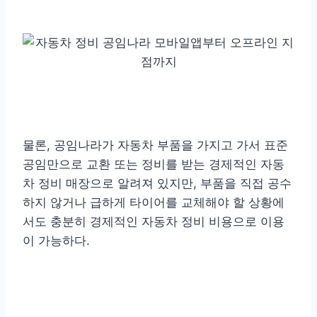
물론, 공임나라가 자동차 부품을 가지고 가서 표준
공임만으로 교환 또는 정비를 받는 경제적인 자동
차 정비 매장으로 알려져 있지만, 부품을 직접 공수
하지 않거나 급하게 타이어를 교체해야 할 상황에
서도 충분히 경제적인 자동차 정비 비용으로 이용
이 가능하다.