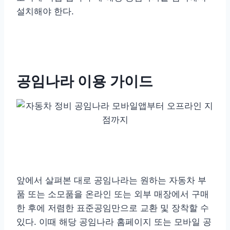
설치해야 한다.
공임나라 이용 가이드
앞에서 살펴본 대로 공임나라는 원하는 자동차 부
품 또는 소모품을 온라인 또는 외부 매장에서 구매
한 후에 저렴한 표준공임만으로 교환 및 장착할 수
있다. 이때 해당 공임나라 홈페이지 또는 모바일 공