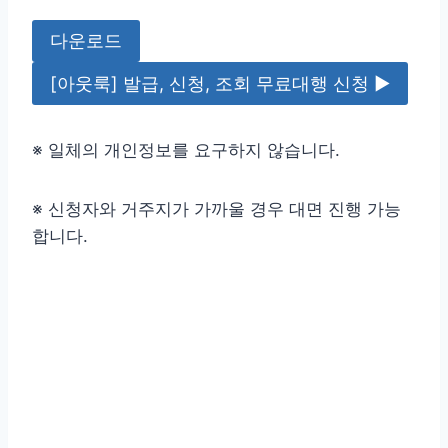
다운로드
[아웃룩] 발급, 신청, 조회 무료대행 신청 ▶
※ 일체의 개인정보를 요구하지 않습니다.
※ 신청자와 거주지가 가까울 경우 대면 진행 가능
합니다.