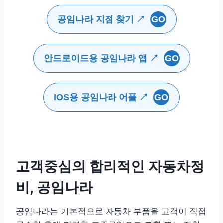
공임나라 지점 찾기 ↗
GO
안드로이드용 공임나라 앱 ↗
GO
iOS용 공임나라 어플 ↗
GO
고객중심의 합리적인 자동차정
비, 공임나라
공임나라는 기본적으로 자동차 부품을 고객이 직접