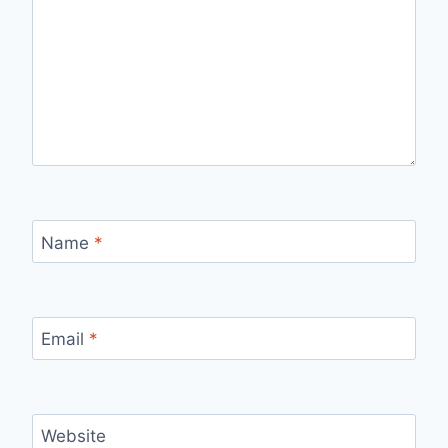
Name
*
Email
*
Website