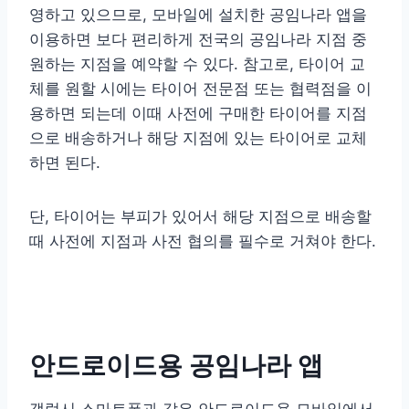
영하고 있으므로, 모바일에 설치한 공임나라 앱을
이용하면 보다 편리하게 전국의 공임나라 지점 중
원하는 지점을 예약할 수 있다. 참고로, 타이어 교
체를 원할 시에는 타이어 전문점 또는 협력점을 이
용하면 되는데 이때 사전에 구매한 타이어를 지점
으로 배송하거나 해당 지점에 있는 타이어로 교체
하면 된다.
단, 타이어는 부피가 있어서 해당 지점으로 배송할
때 사전에 지점과 사전 협의를 필수로 거쳐야 한다.
안드로이드용 공임나라 앱