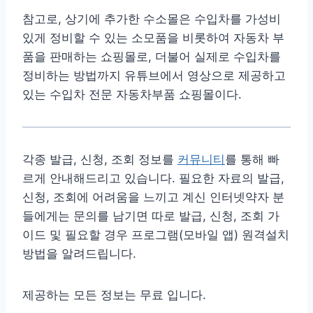
참고로, 상기에 추가한 수소몰은 수입차를 가성비
있게 정비할 수 있는 소모품을 비롯하여 자동차 부
품을 판매하는 쇼핑몰로, 더불어 실제로 수입차를
정비하는 방법까지 유튜브에서 영상으로 제공하고
있는 수입차 전문 자동차부품 쇼핑몰이다.
각종 발급, 신청, 조회 정보를
커뮤니티
를 통해 빠
르게 안내해드리고 있습니다. 필요한 자료의 발급,
신청, 조회에 어려움을 느끼고 계신 인터넷약자 분
들에게는 문의를 남기면 따로 발급, 신청, 조회 가
이드 및 필요할 경우 프로그램(모바일 앱) 원격설치
방법을 알려드립니다.
제공하는 모든 정보는 무료 입니다.