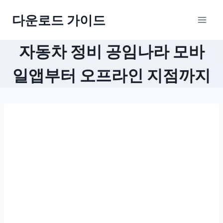
Skip
다운로드 가이드
to
content
자동차 정비 공임나라 모바
일앱부터 오프라인 지점까지