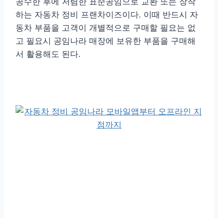
공수한 후에 저렴한 표준공임으로 교환 또는 장착
하는 자동차 정비 프랜차이즈이다. 이때 반드시 자
동차 부품을 고객이 개별적으로 구매할 필요는 없
고 필요시 공임나라 매장에 보유한 부품을 구매해
서 활용해도 된다.