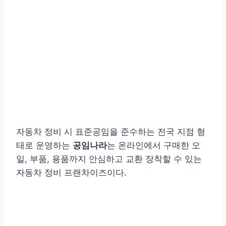
자동차 정비 시 표준공임을 준수하는 전국 지점 형
태로 운영하는
공임나라
는 온라인에서 구매한 오
일, 부품, 용품까지 안심하고 교환 장착할 수 있는
자동차 정비 프랜차이즈이다.