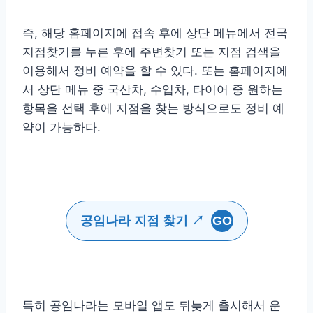
즉, 해당 홈페이지에 접속 후에 상단 메뉴에서 전국
지점찾기를 누른 후에 주변찾기 또는 지점 검색을
이용해서 정비 예약을 할 수 있다. 또는 홈페이지에
서 상단 메뉴 중 국산차, 수입차, 타이어 중 원하는
항목을 선택 후에 지점을 찾는 방식으로도 정비 예
약이 가능하다.
공임나라 지점 찾기 ↗
GO
특히 공임나라는 모바일 앱도 뒤늦게 출시해서 운