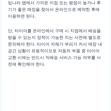
임나라 앱에서 가까운 지점 또는 평점이 높거나 후
기가 좋은 매장을 찾아서 온라인으로 예약한 후에
이용하면 된다.
단, 타이어를 온라인에서 구매 시 지점에서 배송을
받을 수 있는지 장착이 가능한 지는 사전에 별도로
문의해야 한다. 타이어 자체가 부피가 커서 매장 내
공간 상황이 유동적이므로 자동차 부품 중 타이어
교환 시에는 반드시 직배송 서비스 가능 여부를 사
전에 확인해야 한다.