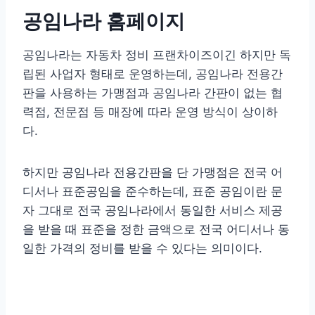
공임나라 홈페이지
공임나라는 자동차 정비 프랜차이즈이긴 하지만 독
립된 사업자 형태로 운영하는데, 공임나라 전용간
판을 사용하는 가맹점과 공임나라 간판이 없는 협
력점, 전문점 등 매장에 따라 운영 방식이 상이하
다.
하지만 공임나라 전용간판을 단 가맹점은 전국 어
디서나 표준공임을 준수하는데, 표준 공임이란 문
자 그대로 전국 공임나라에서 동일한 서비스 제공
을 받을 때 표준을 정한 금액으로 전국 어디서나 동
일한 가격의 정비를 받을 수 있다는 의미이다.