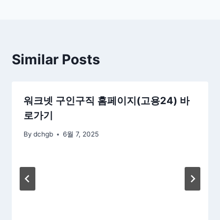
색
Similar Posts
워크넷 구인구직 홈페이지(고용24) 바
로가기
By
dchgb
6월 7, 2025