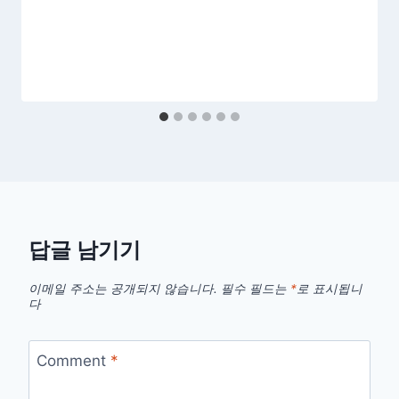
답글 남기기
이메일 주소는 공개되지 않습니다.
필수 필드는
*
로 표시됩니
다
Comment
*