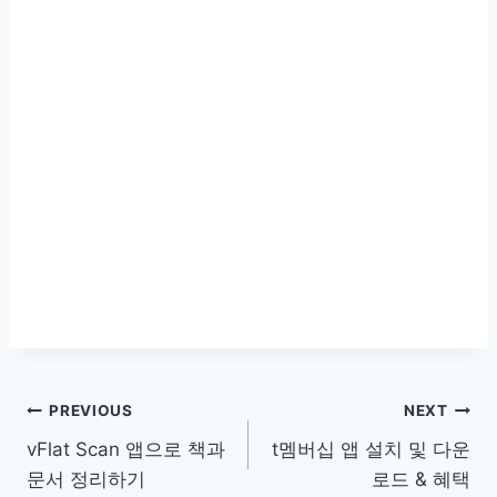
글
PREVIOUS
NEXT
vFlat Scan 앱으로 책과
t멤버십 앱 설치 및 다운
탐
문서 정리하기
로드 & 혜택