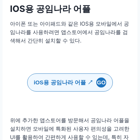
IOS용 공임나라 어플
아이폰 또는 아이패드와 같은 IOS용 모바일에서 공
임나라를 사용하려면 앱스토어에서 공임나라를 검
색해서 간단히 설치할 수 있다.
iOS용 공임나라 어플 ↗
GO
위에 추가한 앱스토어를 방문해서 공임나라 어플을
설치하면 모바일에 특화된 사용자 편의성을 고려한
UI를 활용하여 간편하게 사용할 수 있는데, 특히 자