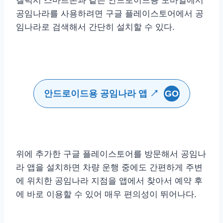
갤럭시 스마트폰과 같은 안드로이드용 모바일에서
공임나라를 사용하려면 구글 플레이스토어에서 공
임나라로 검색해서 간단히 설치할 수 있다.
안드로이드용 공임나라 앱 ↗
GO
위에 추가한 구글 플레이스토어를 방문해서 공임나
라 앱을 설치하면 차량 운행 중에도 간편하게 주변
에 위치한 공임나라 지점을 앱에서 찾아서 예약 후
에 바로 이용할 수 있어 매우 편의성이 뛰어나다.