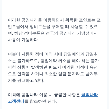
이러한 공임나라를 이용하면서 획득한 포인트는 포
인트몰에서 정비쿠폰을 구매할 때 사용할 수 있으
며, 해당 정비쿠폰은 전국의 공임나라 가맹점에서
사용이 가능하다.
더불어 자동차 정비 예약 시에 당일예약과 당일취
소는 불가하므로, 당일예약 취소를 해야 하는 불가
피한 상황이 발생하면 반드시 예약한 지점에 유선
으로 연락을 하거나 최소한 알림 문자라도 남겨두
기를 권고하고 있다.
이외에 공임나라 이용 시 궁금한 사항은
공임나라
고객센터
를 참조하면 된다.