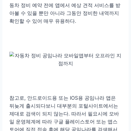
동차 정비 예약 전에 앱에서 예상 견적 서비스를 받
아볼 수 있을 뿐만 아니라 그동안 정비한 내역까지
확인할 수 있어 매우 유용하다.
참고로, 안드로이드용 또는 IOS용 공임나라 앱은
뒤늦게 출시되다보니 대부분의 포털사이트에서는
제대로 검색이 되지 않는다. 따라서 필요시에 모바
일 운영체계에 따라 구글 플레이스토어 또는 앱스
토어에 직접 접속 후에 해당 공임나라를 검색해서