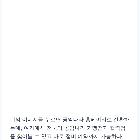
위의 이미지를 누르면 공임나라 홈페이지로 전환하
는데, 여기에서 전국의 공임나라 가맹점과 협력점
을 찾아볼 수 있고 바로 정비 예약까지 가능하다.