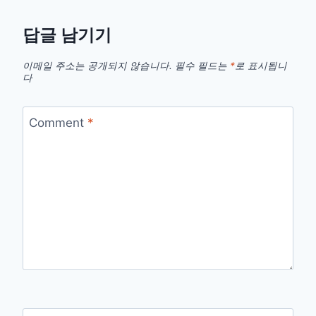
답글 남기기
이메일 주소는 공개되지 않습니다.
필수 필드는
*
로 표시됩니
다
Comment
*