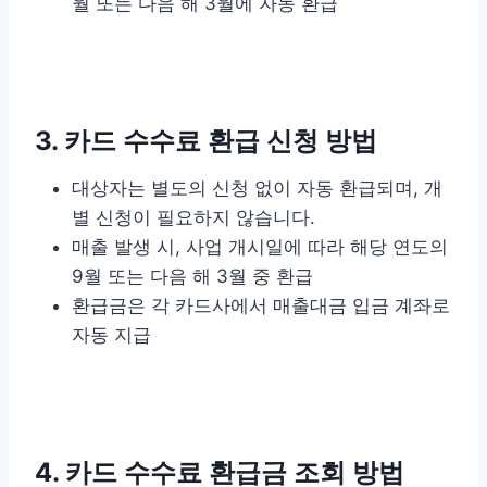
월 또는 다음 해 3월에 자동 환급
3. 카드 수수료 환급 신청 방법
대상자는 별도의 신청 없이 자동 환급되며, 개
별 신청이 필요하지 않습니다.
매출 발생 시, 사업 개시일에 따라 해당 연도의
9월 또는 다음 해 3월 중 환급
환급금은 각 카드사에서 매출대금 입금 계좌로
자동 지급
4. 카드 수수료 환급금 조회 방법