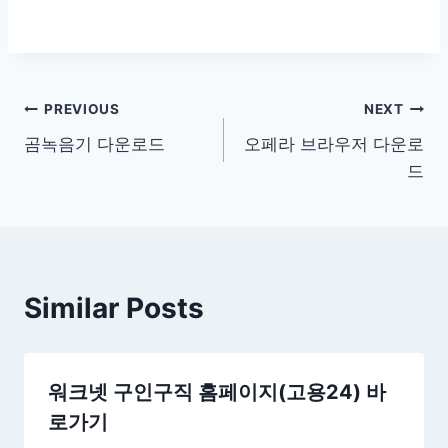
글
PREVIOUS
NEXT
곰녹음기 다운로드
오페라 브라우저 다운로
탐
드
색
Similar Posts
워크넷 구인구직 홈페이지(고용24) 바
로가기