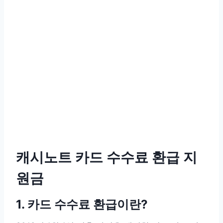
캐시노트 카드 수수료 환급 지
원금
1. 카드 수수료 환급이란?