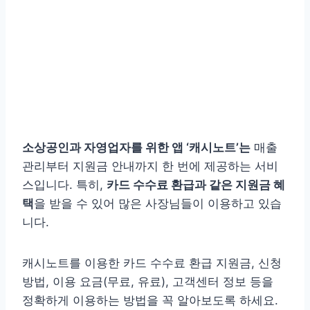
소상공인과 자영업자를 위한 앱 ‘캐시노트’는
매출
관리부터 지원금 안내까지 한 번에 제공하는 서비
스입니다. 특히,
카드 수수료 환급과 같은 지원금 혜
택
을 받을 수 있어 많은 사장님들이 이용하고 있습
니다.
캐시노트를 이용한 카드 수수료 환급 지원금, 신청
방법, 이용 요금(무료, 유료), 고객센터 정보 등을
정확하게 이용하는 방법을 꼭 알아보도록 하세요.