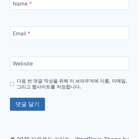
Name
*
Email
*
Website
다음 번 댓글 작성을 위해 이 브라우저에 이름, 이메일,
그리고 웹사이트를 저장합니다.