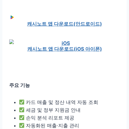
캐시노트 앱 다운로드(안드로이드)
캐시노트 앱 다운로드(iOS 아이폰)
주요 기능
카드 매출 및 정산 내역 자동 조회
세금 및 정부 지원금 안내
손익 분석 리포트 제공
자동화된 매출·지출 관리