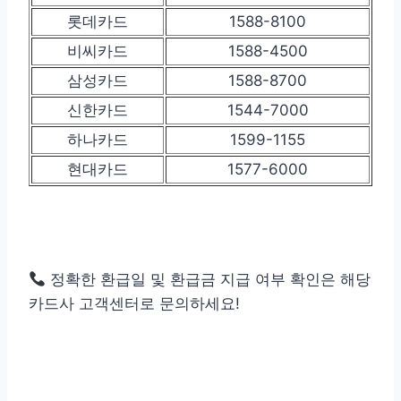
롯데카드
1588-8100
비씨카드
1588-4500
삼성카드
1588-8700
신한카드
1544-7000
하나카드
1599-1155
현대카드
1577-6000
정확한 환급일 및 환급금 지급 여부 확인은 해당
카드사 고객센터로 문의하세요!