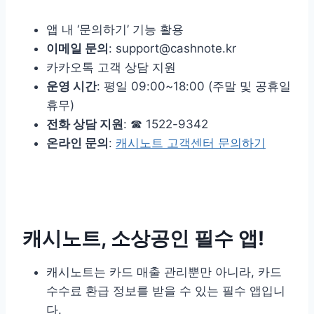
앱 내 ‘문의하기’ 기능 활용
이메일 문의
: support@cashnote.kr
카카오톡 고객 상담 지원
운영 시간
: 평일 09:00~18:00 (주말 및 공휴일
휴무)
전화 상담 지원
: ☎ 1522-9342
온라인 문의
:
캐시노트 고객센터 문의하기
캐시노트, 소상공인 필수 앱!
캐시노트는 카드 매출 관리뿐만 아니라, 카드
수수료 환급 정보를 받을 수 있는 필수 앱입니
다.