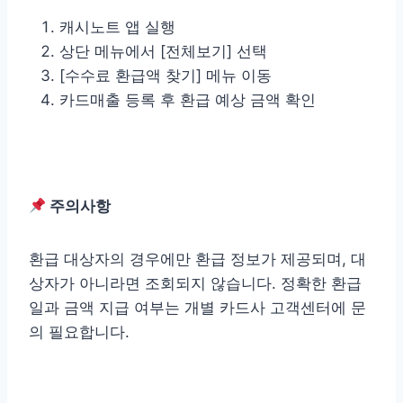
캐시노트 앱 실행
상단 메뉴에서 [전체보기] 선택
[수수료 환급액 찾기] 메뉴 이동
카드매출 등록 후 환급 예상 금액 확인
주의사항
환급 대상자의 경우에만 환급 정보가 제공되며, 대
상자가 아니라면 조회되지 않습니다. 정확한 환급
일과 금액 지급 여부는 개별 카드사 고객센터에 문
의 필요합니다.