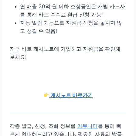
연 매출 30억 원 이하 소상공인은 개별 카드사
를 통해 카드 수수료 환급 신청 가능!
자동 알림 기능으로 지원금 신청을 놓치지 않
고 챙길 수 있음!
지금 바로 캐시노트에 가입하고 지원금을 확인해
보세요!
캐시노트 바로가기
각종 발급, 신청, 조회 정보를
커뮤니티
를 통해 빠
르게 안내해드리고 있습니다. 필요한 자료의 발급,