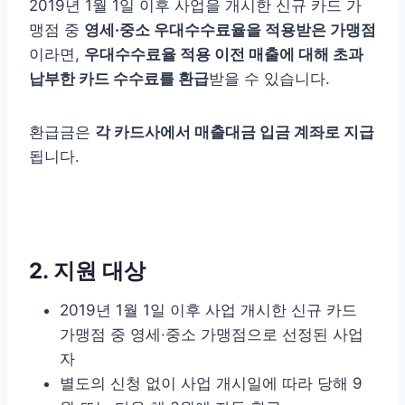
2019년 1월 1일 이후 사업을 개시한 신규 카드 가
맹점 중
영세·중소 우대수수료율을 적용받은 가맹점
이라면,
우대수수료율 적용 이전 매출에 대해 초과
납부한 카드 수수료를 환급
받을 수 있습니다.
환급금은
각 카드사에서 매출대금 입금 계좌로 지급
됩니다.
2. 지원 대상
2019년 1월 1일 이후 사업 개시한 신규 카드
가맹점 중 영세·중소 가맹점으로 선정된 사업
자
별도의 신청 없이 사업 개시일에 따라 당해 9