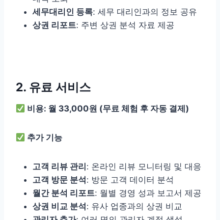
세무대리인 등록
: 세무 대리인과의 정보 공유
상권 리포트
: 주변 상권 분석 자료 제공
2. 유료 서비스
비용: 월 33,000원 (무료 체험 후 자동 결제)
추가 기능
고객 리뷰 관리
: 온라인 리뷰 모니터링 및 대응
고객 방문 분석
: 방문 고객 데이터 분석
월간 분석 리포트
: 월별 경영 성과 보고서 제공
상권 비교 분석
: 유사 업종과의 상권 비교
관리자 추가
: 여러 명의 관리자 계정 생성