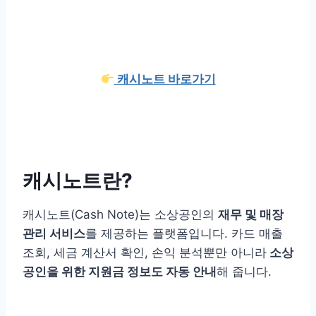
캐시노트 바로가기
캐시노트란?
캐시노트(Cash Note)는 소상공인의
재무 및 매장
관리 서비스
를 제공하는 플랫폼입니다. 카드 매출
조회, 세금 계산서 확인, 손익 분석뿐만 아니라
소상
공인을 위한 지원금 정보도 자동 안내
해 줍니다.