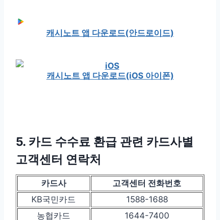
캐시노트 앱 다운로드(안드로이드)
캐시노트 앱 다운로드(iOS 아이폰)
5. 카드 수수료 환급 관련 카드사별
고객센터 연락처
카드사
고객센터 전화번호
KB국민카드
1588-1688
농협카드
1644-7400