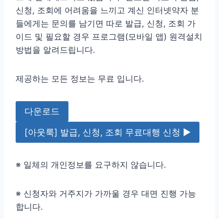
신청, 조회에 어려움을 느끼고 계신 인터넷약자 분
들에게는 문의를 남기면 따로 발급, 신청, 조회 가
이드 및 필요할 경우 프로그램(모바일 앱) 원격설치
방법을 알려드립니다.
제공하는 모든 정보는 무료 입니다.
다운로드
[아웃룩] 발급, 신청, 조회 무료대행 신청 ▶
※ 일체의 개인정보를 요구하지 않습니다.
※ 신청자와 거주지가 가까울 경우 대면 진행 가능
합니다.