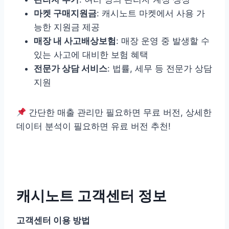
마켓 구매지원금
: 캐시노트 마켓에서 사용 가
능한 지원금 제공
매장 내 사고배상보험
: 매장 운영 중 발생할 수
있는 사고에 대비한 보험 혜택
전문가 상담 서비스
: 법률, 세무 등 전문가 상담
지원
간단한 매출 관리만 필요하면 무료 버전, 상세한
데이터 분석이 필요하면 유료 버전 추천!
캐시노트 고객센터 정보
고객센터 이용 방법