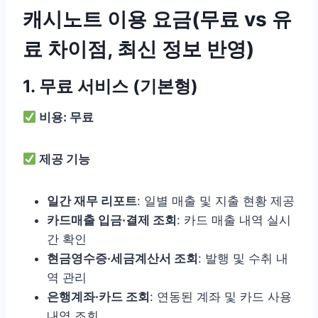
캐시노트 이용 요금(무료 vs 유
료 차이점, 최신 정보 반영)
1. 무료 서비스 (기본형)
비용: 무료
제공 기능
일간 재무 리포트
: 일별 매출 및 지출 현황 제공
카드매출 입금·결제 조회
: 카드 매출 내역 실시
간 확인
현금영수증·세금계산서 조회
: 발행 및 수취 내
역 관리
은행계좌·카드 조회
: 연동된 계좌 및 카드 사용
내역 조회