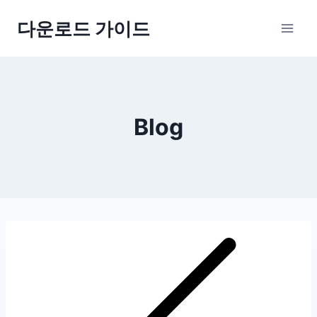
Skip
다운로드 가이드
to
content
Blog