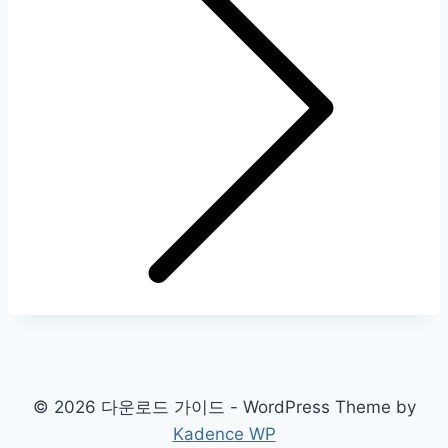
© 2026 다운로드 가이드 - WordPress Theme by
Kadence WP