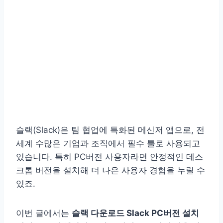
슬랙(Slack)은 팀 협업에 특화된 메신저 앱으로, 전
세계 수많은 기업과 조직에서 필수 툴로 사용되고
있습니다. 특히 PC버전 사용자라면 안정적인 데스
크톱 버전을 설치해 더 나은 사용자 경험을 누릴 수
있죠.
이번 글에서는
슬랙 다운로드 Slack PC버전 설치