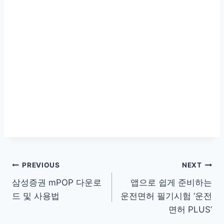
글
PREVIOUS
NEXT
삼성증권 mPOP 다운로
앱으로 쉽게 준비하는
탐
드 및 사용법
운전면허 필기시험 ‘운전
색
면허 PLUS’