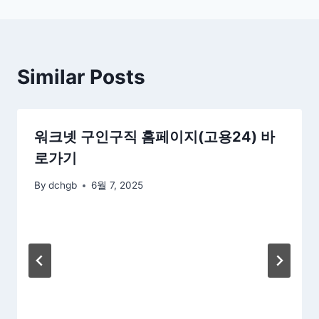
Similar Posts
워크넷 구인구직 홈페이지(고용24) 바
로가기
By
dchgb
6월 7, 2025