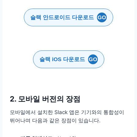
슬랙 안드로이드 다운로드
GO
슬랙 iOS 다운로드
GO
2. 모바일 버전의 장점
모바일에서 설치한 Slack 앱은 기기와의 통합성이
뛰어나며 다음과 같은 장점이 있습니다.