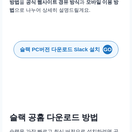
방법
을
공식 웹사이트 경유 방식
과
모바일 이용 방
법
으로 나누어 상세히 설명드릴게요.
슬랙 PC버전 다운로드 Slack 설치
GO
슬랙 공홈 다운로드 방법
슬랙을 가장 빠르고 최신 버전으로 설치하려면 공