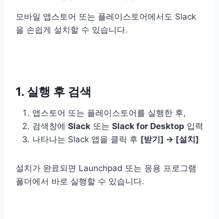
모바일 앱스토어 또는 플레이스토어에서도 Slack
을 손쉽게 설치할 수 있습니다.
1. 실행 후 검색
앱스토어 또는 플레이스토어를 실행한 후,
검색창에
Slack
또는
Slack for Desktop
입력
나타나는 Slack 앱을 클릭 후
[받기] → [설치]
설치가 완료되면 Launchpad 또는 응용 프로그램
폴더에서 바로 실행할 수 있습니다.