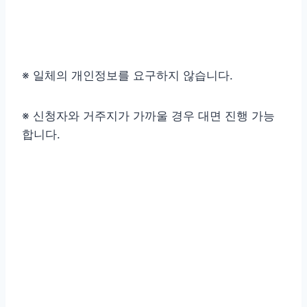
※ 일체의 개인정보를 요구하지 않습니다.
※ 신청자와 거주지가 가까울 경우 대면 진행 가능
합니다.