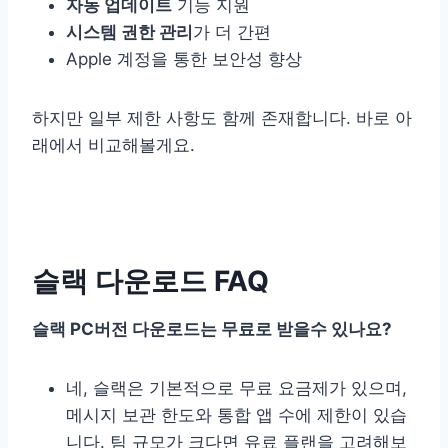
자동 업데이트
기능 지원
시스템 권한 관리
가 더 간편
Apple 계정을 통한 보안성 향상
하지만 일부 제한 사항도 함께 존재합니다. 바로 아
래에서 비교해볼게요.
슬랙 다운로드 FAQ
슬랙 PC버전 다운로드는 무료로 받을수 있나요?
네, 슬랙은 기본적으로 무료 요금제가 있으며,
메시지 보관 한도와 통합 앱 수에 제한이 있습
니다. 팀 규모가 크다면 유료 플랜을 고려해보