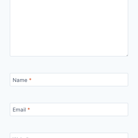
Name
*
Email
*