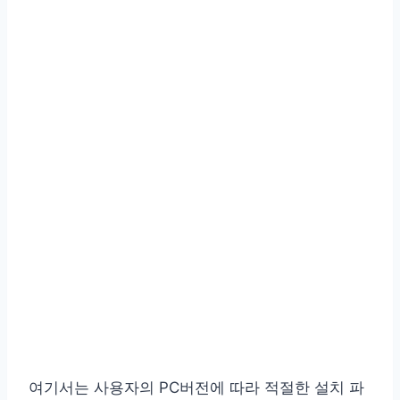
여기서는 사용자의 PC버전에 따라 적절한 설치 파