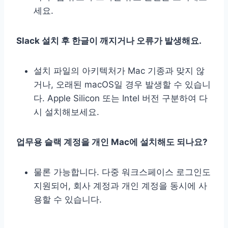
세요.
Slack 설치 후 한글이 깨지거나 오류가 발생해요.
설치 파일의 아키텍처가 Mac 기종과 맞지 않
거나, 오래된 macOS일 경우 발생할 수 있습니
다. Apple Silicon 또는 Intel 버전 구분하여 다
시 설치해보세요.
업무용 슬랙 계정을 개인 Mac에 설치해도 되나요?
물론 가능합니다. 다중 워크스페이스 로그인도
지원되어, 회사 계정과 개인 계정을 동시에 사
용할 수 있습니다.