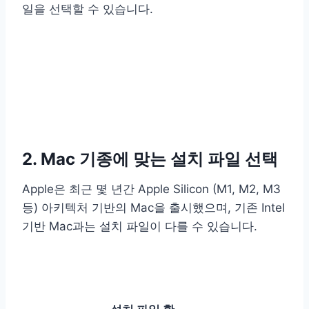
일을 선택할 수 있습니다.
2. Mac 기종에 맞는 설치 파일 선택
Apple은 최근 몇 년간 Apple Silicon (M1, M2, M3
등) 아키텍처 기반의 Mac을 출시했으며, 기존 Intel
기반 Mac과는 설치 파일이 다를 수 있습니다.