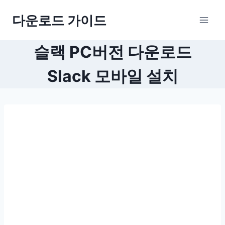
Skip
다운로드 가이드
to
content
슬랙 PC버전 다운로드
Slack 모바일 설치