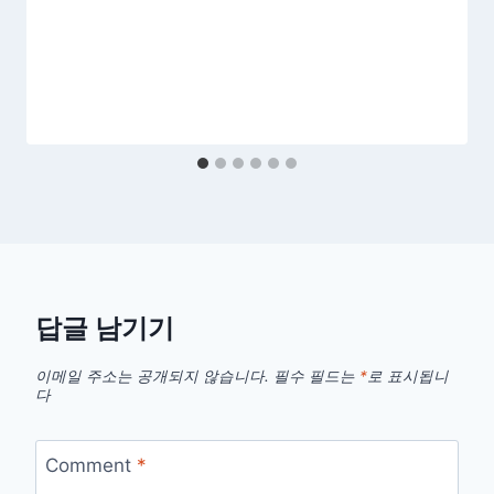
답글 남기기
이메일 주소는 공개되지 않습니다.
필수 필드는
*
로 표시됩니
다
Comment
*