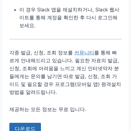
이 경우 Slack 앱을 재설치하거나, Slack 웹사
이트를 통해 계정을 확인한 후 다시 로그인해
보세요.
각종 발급, 신청, 조회 정보를
커뮤니티
를 통해 빠
르게 안내해드리고 있습니다. 필요한 자료의 발급,
신청, 조회에 어려움을 느끼고 계신 인터넷약자 분
들에게는 문의를 남기면 따로 발급, 신청, 조회 가
이드 및 필요할 경우 프로그램(모바일 앱) 원격설치
방법을 알려드립니다.
제공하는 모든 정보는 무료 입니다.
다운로드