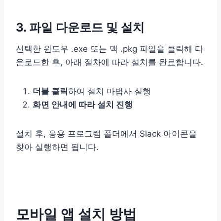
3. 파일 다운로드 및 설치
선택한 윈도우 .exe 또는 맥 .pkg 파일을 클릭해 다
운로드한 후, 아래 절차에 따라 설치를 완료합니다.
더블 클릭
하여 설치 마법사 실행
화면 안내에 따라 설치 진행
설치 후, 응용 프로그램 폴더에서 Slack 아이콘을
찾아 실행하면 됩니다.
모바일 앱 설치 방법