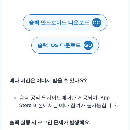
슬랙 안드로이드 다운로드
GO
슬랙 iOS 다운로드
GO
베타 버전은 어디서 받을 수 있나요?
슬랙 공식 웹사이트에서만 제공되며, App
Store 버전에서는 베타 참여가 불가능합니다.
슬랙 실행 시 로그인 문제가 발생해요.