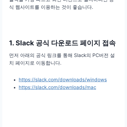
식 웹사이트를 이용하는 것이 좋습니다.
1. Slack 공식 다운로드 페이지 접속
먼저 아래의 공식 링크를 통해 Slack의 PC버전 설
치 페이지로 이동합니다.
https://slack.com/downloads/windows
https://slack.com/downloads/mac