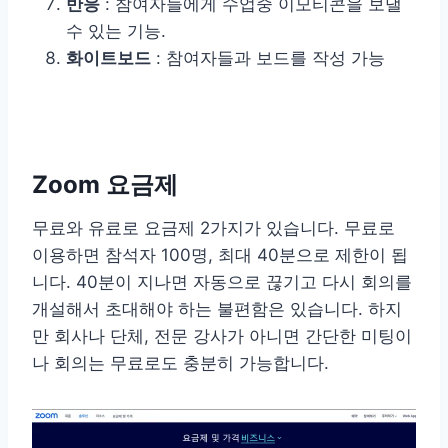
반응
: 참여자들에게 수업중 이모티콘을 보낼
수 있는 기능.
화이트보드
: 참여자들과 보드를 작성 가능
Zoom 요금제
무료와 유료로 요금제 2가지가 있습니다. 무료로
이용하면 참석자 100명, 최대 40분으로 제한이 됩
니다. 40분이 지나면 자동으로 끊기고 다시 회의를
개설해서 초대해야 하는 불편함은 있습니다. 하지
만 회사나 단체, 전문 강사가 아니면 간단한 미팅이
나 회의는 무료로도 충분히 가능합니다.