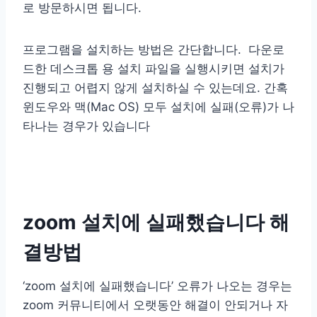
로 방문하시면 됩니다.
프로그램을 설치하는 방법은 간단합니다. 다운로
드한 데스크톱 용 설치 파일을 실행시키면 설치가
진행되고 어렵지 않게 설치하실 수 있는데요. 간혹
윈도우와 맥(Mac OS) 모두 설치에 실패(오류)가 나
타나는 경우가 있습니다
zoom 설치에 실패했습니다 해
결방법
‘zoom 설치에 실패했습니다’ 오류가 나오는 경우는
zoom 커뮤니티에서 오랫동안 해결이 안되거나 자