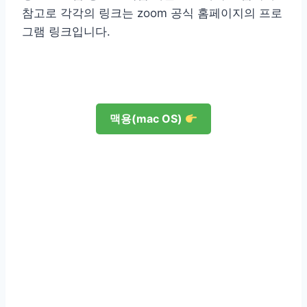
참고로 각각의 링크는 zoom 공식 홈페이지의 프로
그램 링크입니다.
맥용(mac OS)