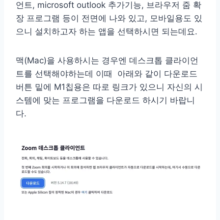
언트, microsoft outlook 추가기능, 브라우저 줌 확
장 프로그램 등이 전면에 나와 있고, 모바일용도 있
으니 설치하고자 하는 앱을 선택하시면 되는데요.
맥(Mac)을 사용하시는 경우엔 데스크톱 클라이언
트를 선택해야하는데 이때 아래와 같이 다운로드
버튼 밑에 M1칩용은 따로 링크가 있으니 자신의 시
스템에 맞는 프로그램을 다운로드 하시기 바랍니
다.