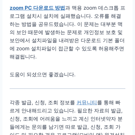
zoom PC 다운로드 방법
과 맥용 zoom 데스크톱 프
로그램 설치시 설치에 실패했습니다. 오류를 해결
하는 방법을 공유드렸습니다. 이 문제는 대부분 맥
의 보안 때문에 발생하는 문제로 개인정보 보호 및
보안에서 설치파일을 내려받은 다운로드 기본 폴더
에 zoom 설치파일이 접근할 수 있도록 허용해주면
해결됩니다.
도움이 되셨으면 좋겠습니다.
각종 발급, 신청, 조회 정보를
커뮤니티
를 통해 빠
르게 안내해드리고 있습니다. 필요한 자료의 발급,
신청, 조회에 어려움을 느끼고 계신 인터넷약자 분
들에게는 문의를 남기면 따로 발급, 신청, 조회 가
이드 및 필요할 경우 프로그램(모바일 앱) 원격설치