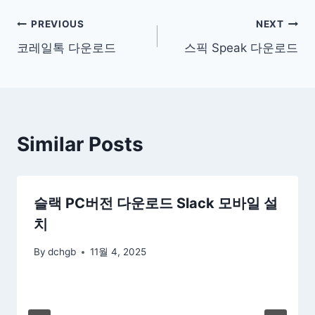
글
PREVIOUS
NEXT
코레일톡 다운로드
스픽 Speak 다운로드
탐
색
Similar Posts
슬랙 PC버전 다운로드 Slack 모바일 설
치
By
dchgb
11월 4, 2025