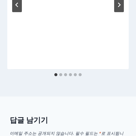
답글 남기기
이메일 주소는 공개되지 않습니다.
필수 필드는
*
로 표시됩니