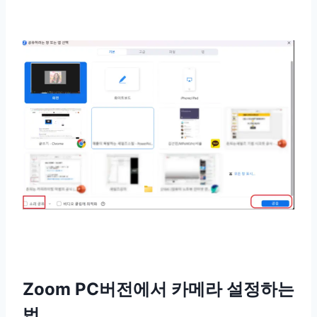
Zoom PC버전에서 카메라 설정하는
법