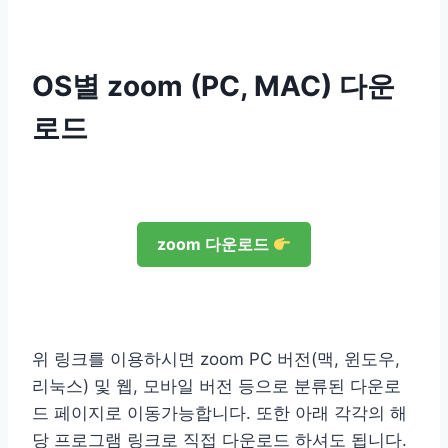
OS별 zoom (PC, MAC) 다운
로드
zoom 다운로드
위 링크를 이용하시면 zoom PC 버전(맥, 윈도우,
리눅스) 및 웹, 모바일 버전 등으로 분류된 다운로
드 페이지로 이동가능합니다. 또한 아래 각각의 해
당 프로그램 링크로 직접 다운로드 하셔도 됩니다.