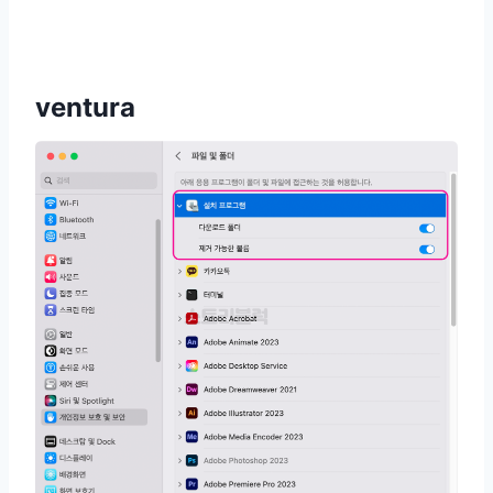
ventura