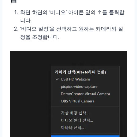
화면 하단의 ‘비디오’ 아이콘 옆의 ↑를 클릭합
니다.
‘비디오 설정’을 선택하고 원하는 카메라와 설
정을 조정합니다.