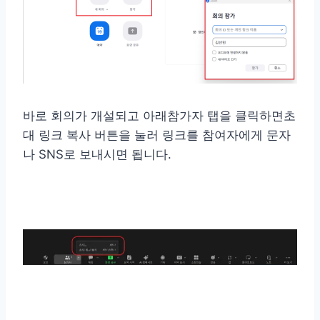
바로 회의가 개설되고 아래참가자 탭을 클릭하면초
대 링크 복사 버튼을 눌러 링크를 참여자에게 문자
나 SNS로 보내시면 됩니다.