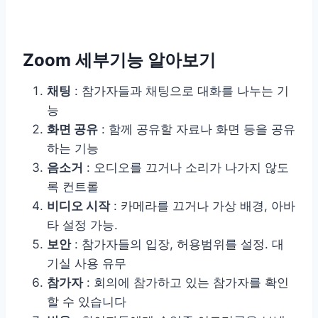
Zoom 세부기능 알아보기
채팅
: 참가자들과 채팅으로 대화를 나누는 기
능
화면 공유
: 함께 공유할 자료나 화면 등을 공유
하는 기능
음소거
: 오디오를 끄거나 소리가 나가지 않도
록 컨트롤
비디오 시작
: 카메라를 끄거나 가상 배경, 아바
타 설정 가능.
보안
: 참가자들의 입장, 허용범위를 설정. 대
기실 사용 유무
참가자
: 회의에 참가하고 있는 참가자를 확인
할 수 있습니다