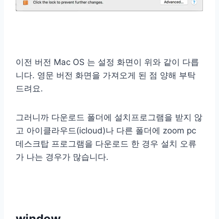
이전 버전 Mac OS 는 설정 화면이 위와 같이 다릅
니다. 영문 버전 화면을 가져오게 된 점 양해 부탁
드려요.
그러니까 다운로드 폴더에 설치프로그램을 받지 않
고 아이클라우드(icloud)나 다른 폴더에 zoom pc
데스크탑 프로그램을 다운로드 한 경우 설치 오류
가 나는 경우가 많습니다.
window