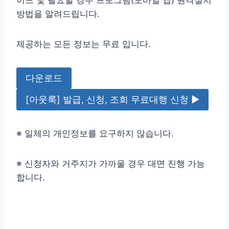
방법을 알려드립니다.
제공하는 모든 정보는 무료 입니다.
다운로드
[아웃룩] 발급, 신청, 조회 무료대행 신청 ▶
※ 일체의 개인정보를 요구하지 않습니다.
※ 신청자와 거주지가 가까울 경우 대면 진행 가능
합니다.