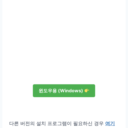
윈도우용 (Windows)
다른 버전의 설치 프로그램이 필요하신 경우
여기