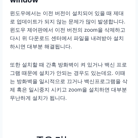
윈도우에서는 이전 버전이 설치되어 있을 때 제대
로 업데이트가 되지 않는 문제가 많이 발생합니다.
윈도우 제어판에서 이전 버전의 zoom을 삭제하고
다시 위 다운로드 센터에서 파일을 내려받아 설치
하시면 대부분 해결됩니다.
또한 설치할 때 간혹 방화벽이 켜 있거나 백신 프로
그램 때문에 설치가 안되는 경우도 있는데요. 이때
는 방화벽을 일시적으로 끄거나 백신프로그램을 삭
제 혹은 일시중지 시키고 zoom을 설치하면 대부분
무난하게 설치가 됩니다.