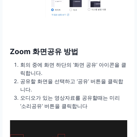
Zoom 화면공유 방법
회의 중에 화면 하단의 ‘화면 공유’ 아이콘을 클
릭합니다.
공유할 화면을 선택하고 ‘공유’ 버튼을 클릭합
니다.
오디오가 있는 영상자료를 공유할때는 미리
‘소리공유’ 버튼을 클릭합니다