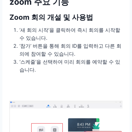
zoom 주요 기능
Zoom 회의 개설 및 사용법
‘새 회의 시작’을 클릭하여 즉시 회의를 시작할
수 있습니다.
‘참가’ 버튼을 통해 회의 ID를 입력하고 다른 회
의에 참여할 수 있습니다.
‘스케줄’을 선택하여 미리 회의를 예약할 수 있
습니다.