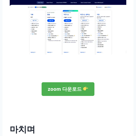
zoom 다운로드
마치며