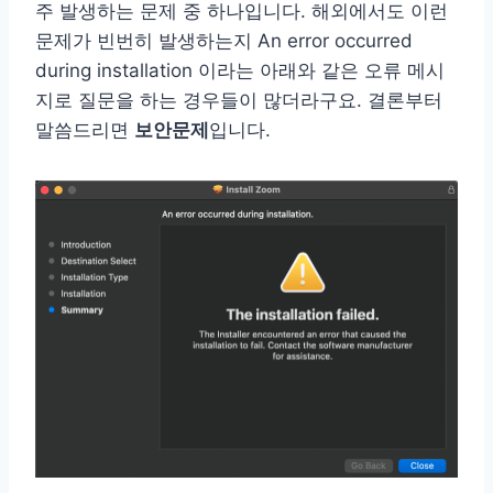
주 발생하는 문제 중 하나입니다. 해외에서도 이런
문제가 빈번히 발생하는지 An error occurred
during installation 이라는 아래와 같은 오류 메시
지로 질문을 하는 경우들이 많더라구요. 결론부터
말씀드리면
보안문제
입니다.