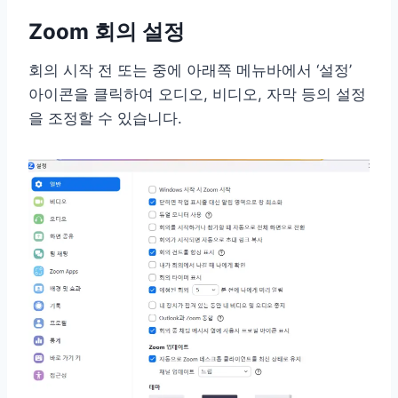
Zoom 회의 설정
회의 시작 전 또는 중에 아래쪽 메뉴바에서 ‘설정’
아이콘을 클릭하여 오디오, 비디오, 자막 등의 설정
을 조정할 수 있습니다.