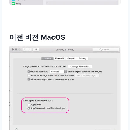
이전 버전 MacOS