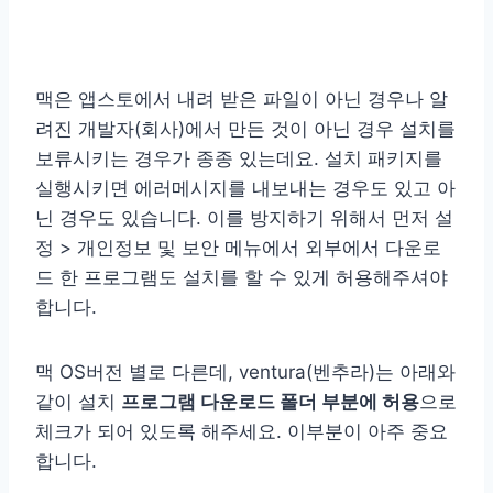
맥은 앱스토에서 내려 받은 파일이 아닌 경우나 알
려진 개발자(회사)에서 만든 것이 아닌 경우 설치를
보류시키는 경우가 종종 있는데요. 설치 패키지를
실행시키면 에러메시지를 내보내는 경우도 있고 아
닌 경우도 있습니다. 이를 방지하기 위해서 먼저 설
정 > 개인정보 및 보안 메뉴에서 외부에서 다운로
드 한 프로그램도 설치를 할 수 있게 허용해주셔야
합니다.
맥 OS버전 별로 다른데, ventura(벤추라)는 아래와
같이 설치
프로그램 다운로드 폴더 부분에 허용
으로
체크가 되어 있도록 해주세요. 이부분이 아주 중요
합니다.