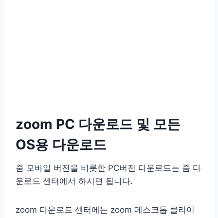
zoom PC 다운로드 및 모든
OS용 다운로드
줌 모바일 버전을 비롯한 PC버전 다운로드는 줌 다
운로드 센터에서 하시면 됩니다.
zoom 다운로드 센터에는 zoom 데스크톱 클라이