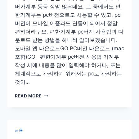
버가계부 등등 정말 많은데요. 그 중에서도 편
한가계부는 pc버전으로도 사용할 수 있고, pc
버전이 모바일 어플과도 연동이 되어서 정말
편하더라구요. 편한가계부 pc버전 사용법과 다
운로드 받는 방법을 하나씩 알아보겠습니다.
모바일 앱 다운로드GO PC버전 다운로드 (mac
포함)GO 편한가계부 pc버전 사용법 가계부
작성 시에 내용을 많이 입력해야 하거나, 또는
체계적으로 관리하기 위해서는 pc로 관리하는
것이…
편
READ MORE
한
가
계
부
PC
금융
버