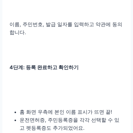
이름, 주민번호, 발급 일자를 입력하고 약관에 동의
합니다.
4단계: 등록 완료하고 확인하기
홈 화면 우측에 본인 이름 표시가 뜨면 끝!
운전면허증, 주민등록증을 각각 선택할 수 있
고 펫등록증도 추가되었어요.