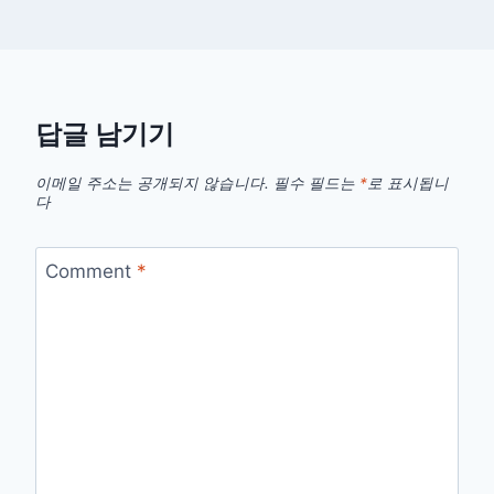
답글 남기기
이메일 주소는 공개되지 않습니다.
필수 필드는
*
로 표시됩니
다
Comment
*