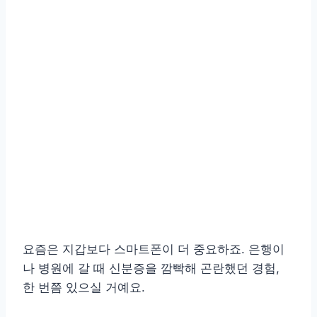
요즘은 지갑보다 스마트폰이 더 중요하죠. 은행이
나 병원에 갈 때 신분증을 깜빡해 곤란했던 경험,
한 번쯤 있으실 거예요.