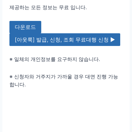
제공하는 모든 정보는 무료 입니다.
다운로드
[아웃룩] 발급, 신청, 조회 무료대행 신청 ▶
※ 일체의 개인정보를 요구하지 않습니다.
※ 신청자와 거주지가 가까울 경우 대면 진행 가능
합니다.