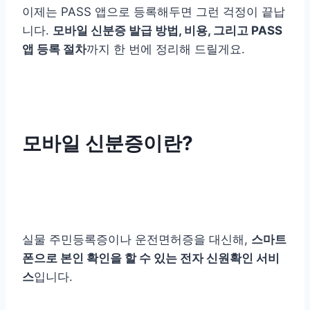
이제는 PASS 앱으로 등록해두면 그런 걱정이 끝납
니다.
모바일 신분증 발급 방법, 비용, 그리고 PASS
앱 등록 절차
까지 한 번에 정리해 드릴게요.
모바일 신분증이란?
실물 주민등록증이나 운전면허증을 대신해,
스마트
폰으로 본인 확인을 할 수 있는 전자 신원확인 서비
스
입니다.