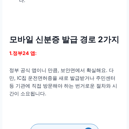
다.
모바일 신분증 발급 경로 2가지
1.정부24 앱:
정부 공식 앱이니 만큼, 보안면에서 확실해요. 다
만, IC칩 운전면허증을 새로 발급받거나 주민센터
등 기관에 직접 방문해야 하는 번거로운 절차와 시
간이 소요됩니다.