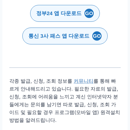
정부24 앱 다운로드
GO
통신 3사 패스 앱 다운로드
GO
각종 발급, 신청, 조회 정보를
커뮤니티
를 통해 빠
르게 안내해드리고 있습니다. 필요한 자료의 발급,
신청, 조회에 어려움을 느끼고 계신 인터넷약자 분
들에게는 문의를 남기면 따로 발급, 신청, 조회 가
이드 및 필요할 경우 프로그램(모바일 앱) 원격설치
방법을 알려드립니다.