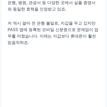
은행, 병원, 관공서 등 다양한 곳에서 실물 증명서
와 동일한 효력을 인정받고 있죠.
저 역시 얼마 전 은행 볼일로, 지갑을 두고 갔지만
PASS 앱에 등록된 모바일 신분증으로 문제없이 업
무를 마쳤습니다. 이제는 지갑보다 휴대폰이 훨씬
믿음직하죠.