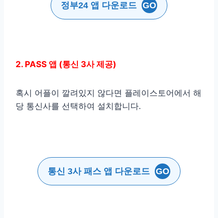
정부24 앱 다운로드
GO
2. PASS 앱 (통신 3사 제공)
혹시 어플이 깔려있지 않다면 플레이스토어에서 해
당 통신사를 선택하여 설치합니다.
통신 3사 패스 앱 다운로드
GO