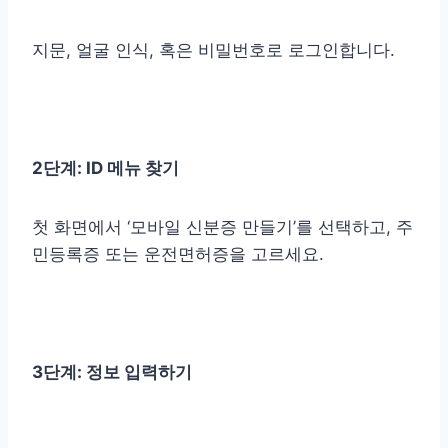
지문, 얼굴 인식, 혹은 비밀번호로 로그인합니다.
2단계: ID 메뉴 찾기
첫 화면에서 ‘모바일 신분증 만들기’를 선택하고, 주
민등록증 또는 운전면허증을 고르세요.
3단계: 정보 입력하기