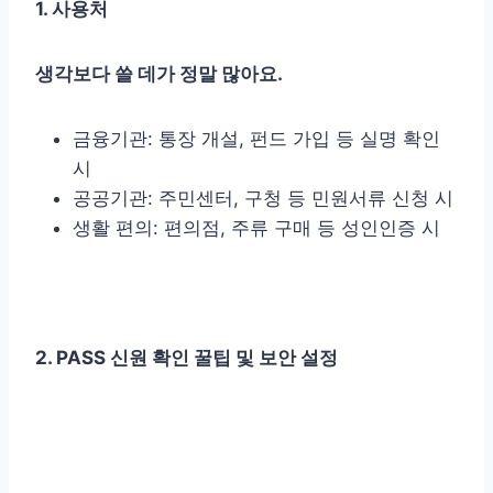
1. 사용처
생각보다 쓸 데가 정말 많아요.
금융기관: 통장 개설, 펀드 가입 등 실명 확인
시
공공기관: 주민센터, 구청 등 민원서류 신청 시
생활 편의: 편의점, 주류 구매 등 성인인증 시
​2. PASS 신원 확인 꿀팁 및 보안 설정