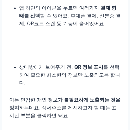
앱 하단의 아이콘을 누르면 여러가지
결제 형
태를 선택
할 수 있어요. 휴대폰 결제, 신분증 결
제, QR코드 스캔 등 기능이 숨어있어요.
상대방에게 보여주기 전,
QR 정보 표시
를 선택
하여 필요한 최소한의 정보만 노출되도록 합니
다.
이는 민감한
개인 정보가 불필요하게 노출되는 것을
방지
하는데요. 상세주소를 제시하고자 할 때는 표
시된 부분을 클릭하면 돼요.