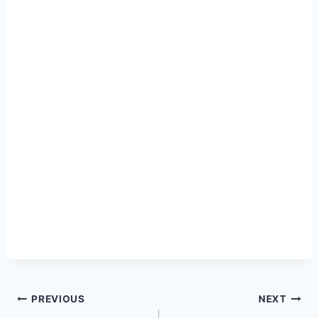
글
PREVIOUS
NEXT