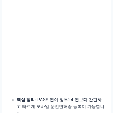
핵심 정리
: PASS 앱이 정부24 앱보다 간편하
고 빠르게 모바일 운전면허증 등록이 가능합니