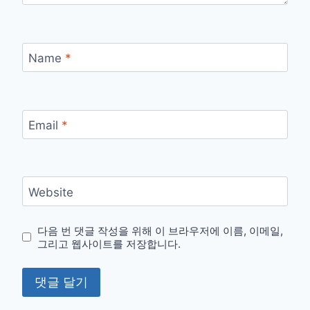
Name
*
Email
*
Website
다음 번 댓글 작성을 위해 이 브라우저에 이름, 이메일,
그리고 웹사이트를 저장합니다.