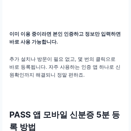
이미 이용 중이라면 본인 인증하고 정보만 입력하면
바로 사용 가능합니다.
추가 설치나 방문이 필요 없고, 몇 번의 클릭으로
바로 등록됩니다. 자주 사용하는 인증 앱 하나로 신
원확인까지 해결되니 정말 편하죠.
PASS 앱 모바일 신분증 5분 등
록 방법