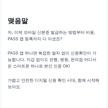
맺음말
자, 이제 모바일 신분증 발급하는 방법부터 비용,
PASS 앱 등록까지 다 아셨죠?
PASS 앱 하나면 복잡한 절차 없이 신원확인이 가
능합니다. 지갑 없이도 은행, 병원, 편의점 어디서
든 스마트폰 하나로 본인 인증 OK!
가볍고 안전한 디지털 신원 확인 시대, 함께 시작해
보아요.