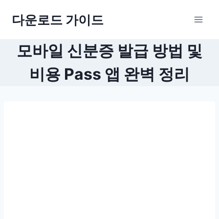
Skip
다운로드 가이드
to
content
모바일 신분증 발급 방법 및
비용 Pass 앱 완벽 정리