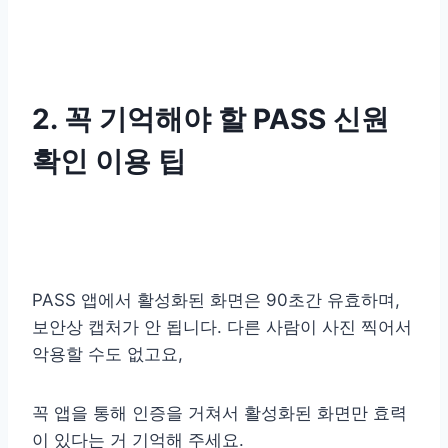
2. 꼭 기억해야 할 PASS 신원
확인 이용 팁
PASS 앱에서 활성화된 화면은 90초간 유효하며,
보안상 캡처가 안 됩니다. 다른 사람이 사진 찍어서
악용할 수도 없고요,
꼭 앱을 통해 인증을 거쳐서 활성화된 화면만 효력
이 있다는 거 기억해 주세요.