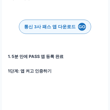
통신 3사 패스 앱 다운로드
GO
1. 5분 만에 PASS 앱 등록 완료
1단계: 앱 켜고 인증하기