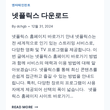
엔터테인먼트
넷플릭스 다운로드
By
dchgb
12월 31, 2024
넷플릭스 홈페이지 바로가기 안내 넷플릭스는
전 세계적으로 인기 있는 스트리밍 서비스로,
다양한 영화 및 TV 프로그램을 제공합니다. 이
번 글에서는 넷플릭스 홈페이지 바로가기 방법
과 함께 서비스의 매력과 이용 방법에 대해 알
아보겠습니다. 넷플릭스를 통해 최신 콘텐츠를
손쉽게 접근하고 즐길 수 있는 방법을 안내드
립니다. 특히, 다양한 장르의 프로그램이 사용
자에게 제공되어 선택의 폭이 넓습니다. 넷플
릭스 홈페이지 사이트 바로가기…
넷
READ MORE