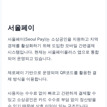
서울페이
서울페이(Seoul Pay)는 소상공인을 지원하고 지역
경제를 활성화하기 위해 도입한 모바일 간편결제
시스템입니다. 현재는 서울페이플러스 앱으로 통합
되어 운영되고 있습니다.
제로페이 기반으로 운영되며 QR코드를 활용한 결
제 방식을 이용합니다.
사용자는 수수료 없이 빠르고 간편하게 결제할 수
있고 소상공인은 카드 수수료 부담 없이 정산받을
수 있기 때문에 상호 이익이 되는 구조입니다.