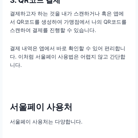
3. QR코드 결제
결제하고자 하는 것을 내가 스캔하거나 혹은 앱에
서 QR코드를 생성하여 가맹점에서 나의 QR코드를
스캔하여 결제를 진행할 수 있습니다.
결제 내역은 앱에서 바로 확인할 수 있어 편리합니
다. 이처럼 서울페이 사용법은 어렵지 않고 간단합
니다.
서울페이 사용처
서울페이 사용처는 다양합니다.