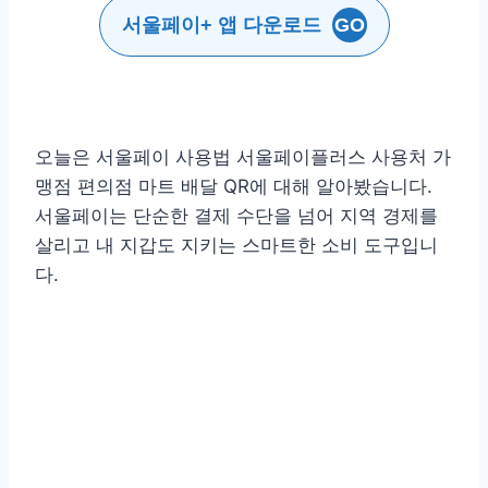
서울페이+ 앱 다운로드
GO
오늘은 서울페이 사용법 서울페이플러스 사용처 가
맹점 편의점 마트 배달 QR에 대해 알아봤습니다.
서울페이는 단순한 결제 수단을 넘어 지역 경제를
살리고 내 지갑도 지키는 스마트한 소비 도구입니
다.