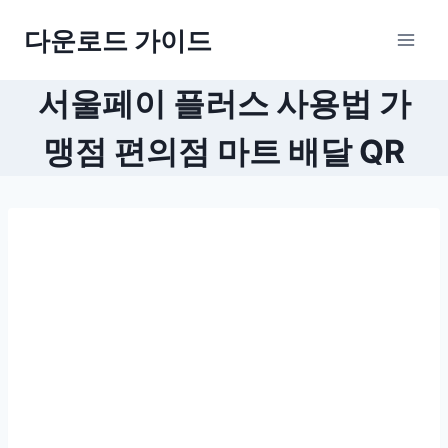
Skip
다운로드 가이드
to
content
서울페이 플러스 사용법 가
맹점 편의점 마트 배달 QR