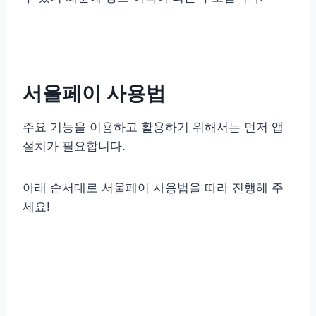
서울페이 사용법
주요 기능을 이용하고 활용하기 위해서는 먼저 앱
설치가 필요합니다.
아래 순서대로 서울페이 사용법을 따라 진행해 주
세요!