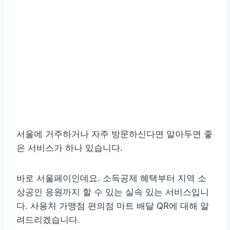
서울에 거주하거나 자주 방문하신다면 알아두면 좋
은 서비스가 하나 있습니다.
바로 서울페이인데요. 소득공제 혜택부터 지역 소
상공인 응원까지 할 수 있는 실속 있는 서비스입니
다. 사용처 가맹점 편의점 마트 배달 QR에 대해 알
려드리겠습니다.