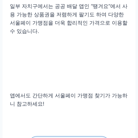
일부 자치구에서는 공공 배달 앱인 “땡겨요”에서 사
용 가능한 상품권을 저렴하게 팔기도 하여 다양한
서울페이 가맹점을 더욱 합리적인 가격으로 이용할
수 있습니다.
앱에서도 간단하게 서울페이 가맹점 찾기가 가능하
니 참고하세요!