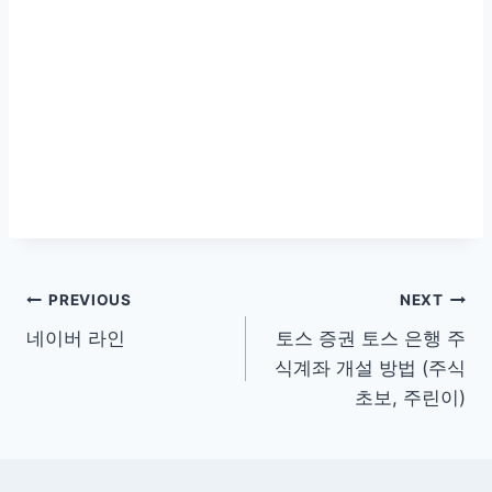
글
PREVIOUS
NEXT
네이버 라인
토스 증권 토스 은행 주
탐
식계좌 개설 방법 (주식
색
초보, 주린이)