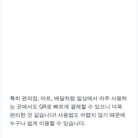
특히 편의점, 마트, 배달처럼 일상에서 자주 사용하
는 곳에서도 QR로 빠르게 결제할 수 있으니 더욱
편리한 것 같습니다! 사용법도 어렵지 않기 때문에
누구나 쉽게 이용할 수 있습니다.