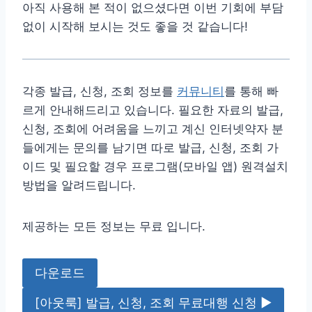
아직 사용해 본 적이 없으셨다면 이번 기회에 부담
없이 시작해 보시는 것도 좋을 것 같습니다!
각종 발급, 신청, 조회 정보를
커뮤니티
를 통해 빠
르게 안내해드리고 있습니다. 필요한 자료의 발급,
신청, 조회에 어려움을 느끼고 계신 인터넷약자 분
들에게는 문의를 남기면 따로 발급, 신청, 조회 가
이드 및 필요할 경우 프로그램(모바일 앱) 원격설치
방법을 알려드립니다.
제공하는 모든 정보는 무료 입니다.
다운로드
[아웃룩] 발급, 신청, 조회 무료대행 신청 ▶