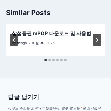
Similar Posts
삼성증권 mPOP 다운로드 및 사용법
By
dchgb
10월 30, 2025
답글 남기기
이메일 주소는 공개되지 않습니다.
필수 필드는
*
로 표시됩니