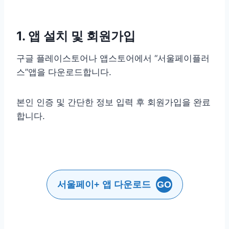
1. 앱 설치 및 회원가입
구글 플레이스토어나 앱스토어에서 “서울페이플러
스”앱을 다운로드합니다.
본인 인증 및 간단한 정보 입력 후 회원가입을 완료
합니다.
서울페이+ 앱 다운로드
GO