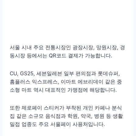
서울 시내 주요 전통시장인 광장시장, 망원시장, 경
동시장 등에서는 QR코드 결제가 가능합니다.
CU, GS25, 세븐일레븐 ​일부 편의점과 롯데슈퍼,
홈플러스 익스프레스, 이마트 에브리데이 같은 중
소형 마트 역시 대표적인 가맹점에 해당합니다.
또한 제로페이 스티커가 부착된 개인 카페나 분식
집 같은 소규모 음식점과 학원, 약국, 병원 등 생활
밀접 업종도 주요 서울페이 사용처입니다.