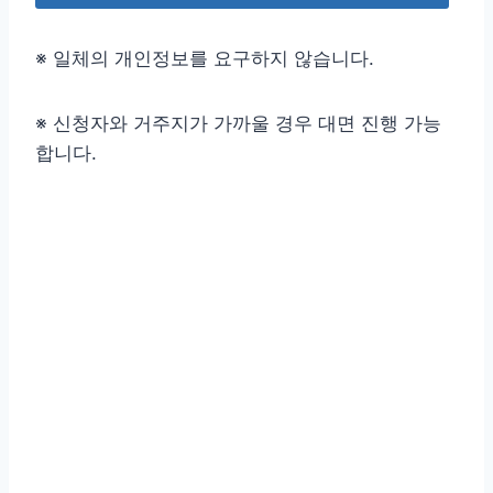
※ 일체의 개인정보를 요구하지 않습니다.
※ 신청자와 거주지가 가까울 경우 대면 진행 가능
합니다.