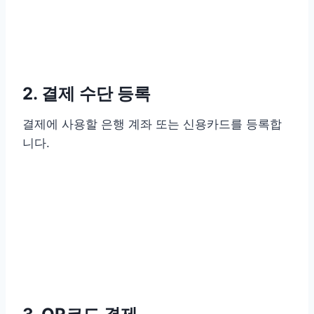
2. 결제 수단 등록
결제에 사용할 은행 계좌 또는 신용카드를 등록합
니다.