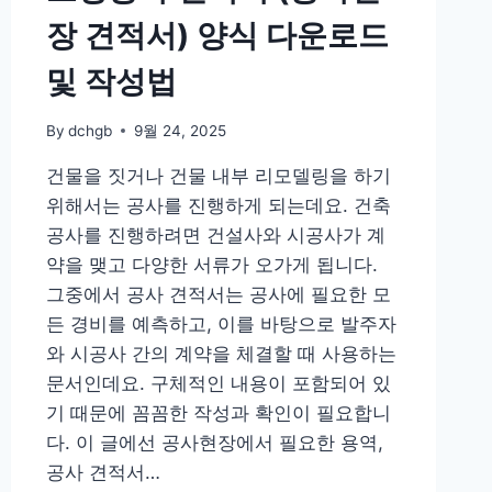
장 견적서) 양식 다운로드
및 작성법
By
dchgb
9월 24, 2025
건물을 짓거나 건물 내부 리모델링을 하기
위해서는 공사를 진행하게 되는데요. 건축
공사를 진행하려면 건설사와 시공사가 계
약을 맺고 다양한 서류가 오가게 됩니다.
그중에서 공사 견적서는 공사에 필요한 모
든 경비를 예측하고, 이를 바탕으로 발주자
와 시공사 간의 계약을 체결할 때 사용하는
문서인데요. 구체적인 내용이 포함되어 있
기 때문에 꼼꼼한 작성과 확인이 필요합니
다. 이 글에선 공사현장에서 필요한 용역,
공사 견적서…