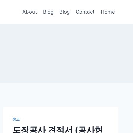
About
Blog
Blog
Contact
Home
참고
도장공사 견적서 (공사현