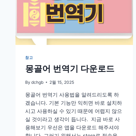
앱
다
운
로
드
참고
몽골어 번역기 다운로드
By
dchgb
2월 15, 2025
몽골어 번역기 사용법을 알려드리도록 하
겠습니다. 기본 기능만 익히면 바로 설치하
시고 사용하실 수 있기 때문에 어렵지 않으
실 것이라고 생각이 듭니다. ​ 지금 바로 사
용해보기 우선은 앱을 다운로드 해주셔야
합니다. 그러기 위해서는 store로 접속을