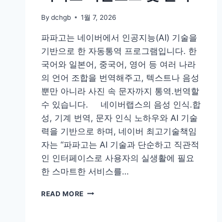
By
dchgb
1월 7, 2026
파파고는 네이버에서 인공지능(AI) 기술을
기반으로 한 자동통역 프로그램입니다. 한
국어와 일본어, 중국어, 영어 등 여러 나라
의 언어 조합을 번역해주고, 텍스트나 음성
뿐만 아니라 사진 속 문자까지 통역.번역할
수 있습니다. 네이버랩스의 음성 인식.합
성, 기계 번역, 문자 인식 노하우와 AI 기술
력을 기반으로 하며, 네이버 최고기술책임
자는 “파파고는 AI 기술과 단순하고 직관적
인 인터페이스로 사용자의 실생활에 필요
한 스마트한 서비스를…
파
READ MORE
파
고